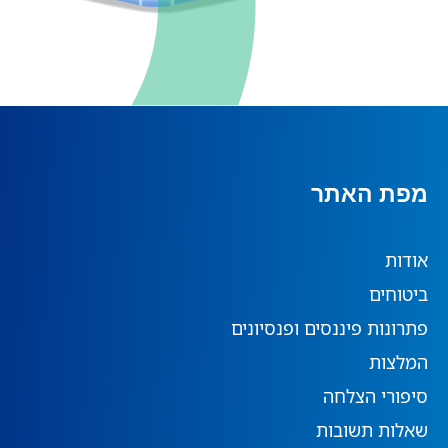
מפת האתר
אודות
ביטוחים
פתרונות פיננסים ופנסיונים
המלצות
סיפורי הצלחה
שאלות תשובות