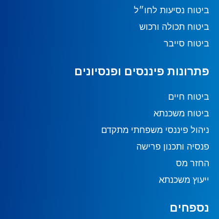
ביטוח נסיעות לחו״ל
ביטוח תכולה ורכוש
ביטוח סייבר
פתרונות פיננסים ופנסיונים
ביטוח חיים
ביטוח משכנתא
ניהול פיננסי משפחתי מתקדם
פנסיה ותכנון פרישה
החזר מס
ייעוץ משכנתא
נספחים