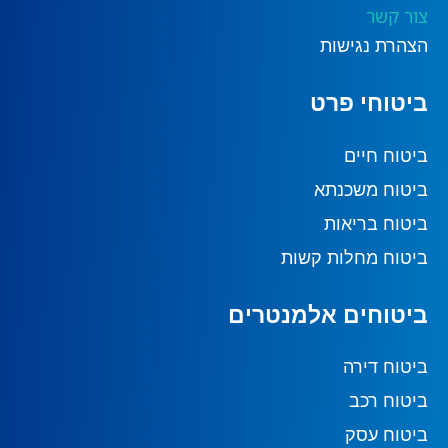
צור קשר
הצהרת נגישות
ביטוחי פרט
ביטוח חיים
ביטוח משכנתא
ביטוח בריאות
ביטוח מחלות קשות
ביטוחים אלמנטרים
ביטוח דירה
ביטוח רכב
ביטוח עסק