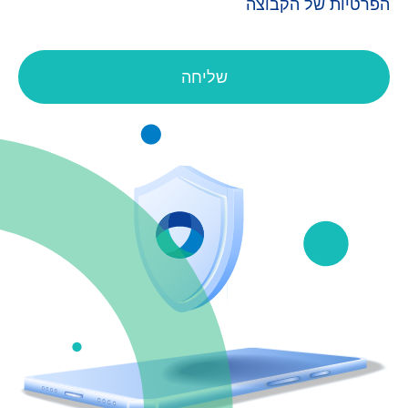
הפרטיות של הקבוצה
שליחה