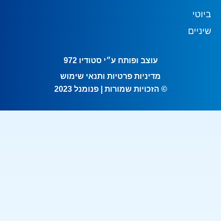
ביוטי
שיניים
עוצב ופותח ע״י סטודיו 972
מדיניות פרטיות ותנאי שימוש
© הזכויות שמורות | פנומנל 2023