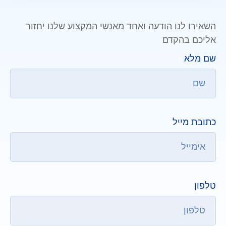
השאירו לנו הודעה ואחד מאנשי המקצוע שלנו יחזור
אליכם בהקדם
שם מלא
כתובת מייל
טלפון