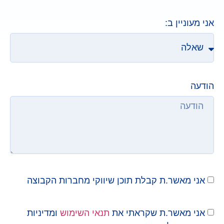
אני מעוניין ב:
הודעה
אני מאשר.ת קבלת תוכן שיווקי מחברות הקבוצה
אני מאשר.ת שקראתי את
תנאי השימוש
ומדיניות