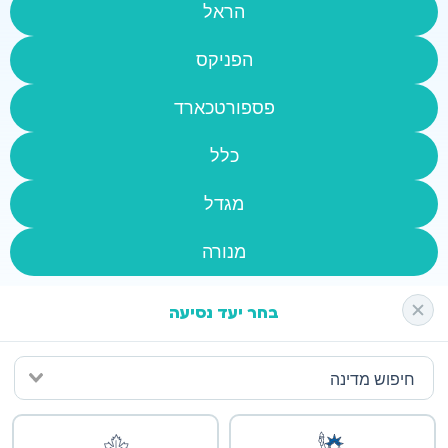
הראל
הפניקס
פספורטכארד
כלל
מגדל
מנורה