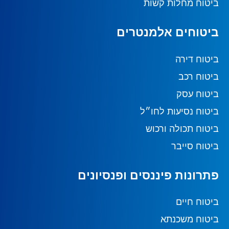
ביטוח מחלות קשות
ביטוחים אלמנטרים
ביטוח דירה
ביטוח רכב
ביטוח עסק
ביטוח נסיעות לחו״ל
ביטוח תכולה ורכוש
ביטוח סייבר
פתרונות פיננסים ופנסיונים
ביטוח חיים
ביטוח משכנתא