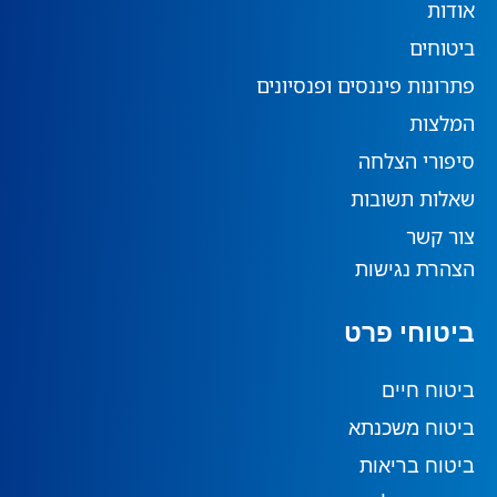
אודות
ביטוחים
פתרונות פיננסים ופנסיונים
המלצות
סיפורי הצלחה
שאלות תשובות
צור קשר
הצהרת נגישות
ביטוחי פרט
ביטוח חיים
ביטוח משכנתא
ביטוח בריאות