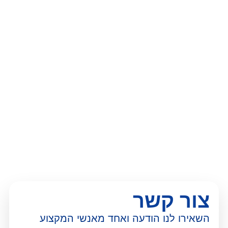
צור קשר
השאירו לנו הודעה ואחד מאנשי המקצוע