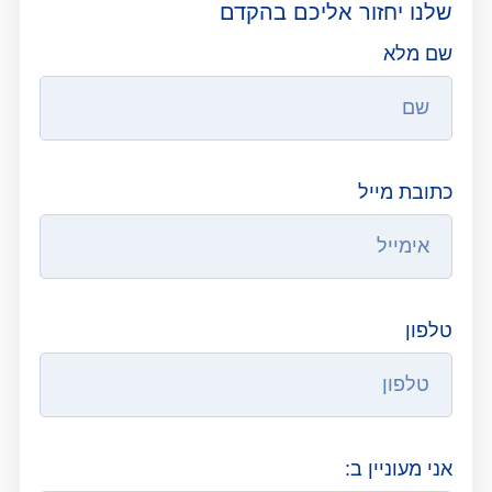
שלנו יחזור אליכם בהקדם
שם מלא
כתובת מייל
טלפון
אני מעוניין ב: