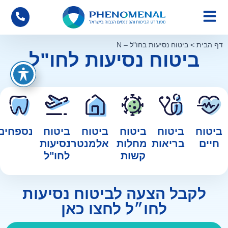
דף הבית
>
ביטוח נסיעות בחו"ל – N
ביטוח נסיעות לחו"ל
ביטוח
ביטוח
ביטוח
ביטוח
ביטוח
נספחים
חיים
בריאות
מחלות
אלמנטרי
נסיעות
קשות
לחו"ל
לקבל הצעה לביטוח נסיעות
לחו״ל לחצו כאן