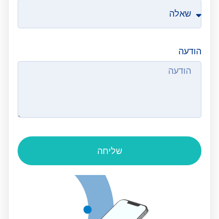
הודעה
שליחה